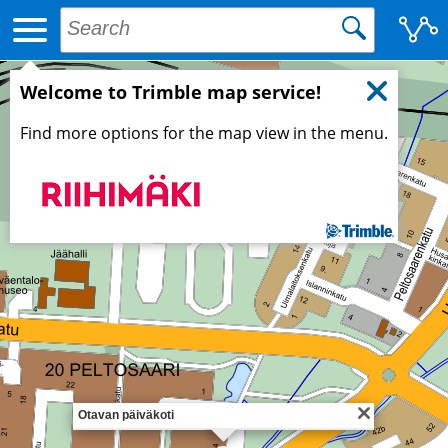
Welcome to Trimble map service!
Find more options for the map view in the menu.
Otavan päiväkoti