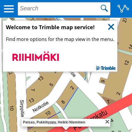
Welcome to Trimble map service!
Find more options for the map view in the menu.
Patsas, Pukkihyppy, Heikki Nieminen