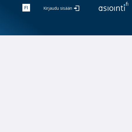
Kirjaudu sisään