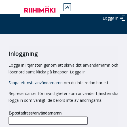
Logga in
Inloggning
Logga in i tjänsten genom att skriva ditt användarnamn och
lösenord samt klicka på knappen Logga in.
Skapa ett nytt användarnamn
om du inte redan har ett.
Representanter för myndigheter som använder tjänsten ska
logga in som vanligt, de berörs inte av ändringarna.
E-postadress/användarnamn