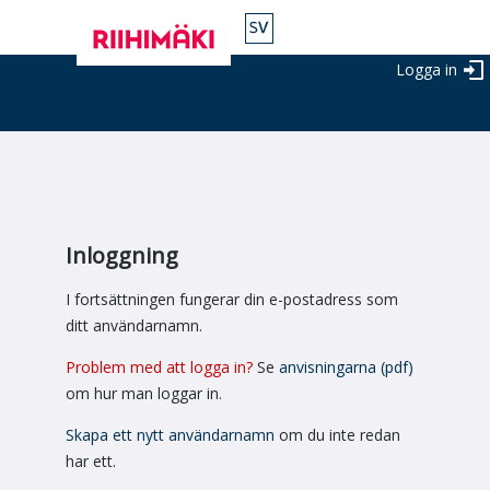
Logga in
Inloggning
I fortsättningen fungerar din e-postadress som
ditt användarnamn.
Problem med att logga in?
Se
anvisningarna (pdf)
om hur man loggar in.
Skapa ett nytt användarnamn
om du inte redan
har ett.