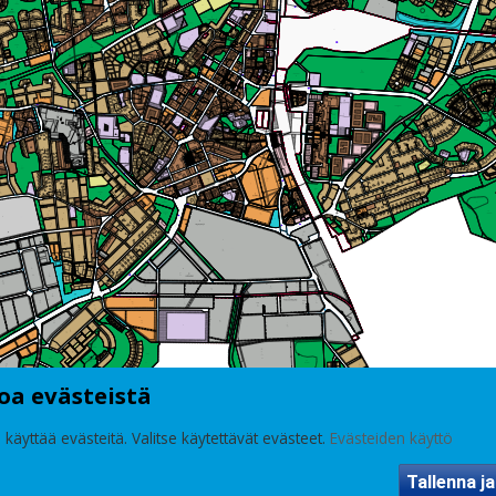
oa evästeistä
 käyttää evästeitä. Valitse käytettävät evästeet.
Evästeiden käyttö
Tallenna ja