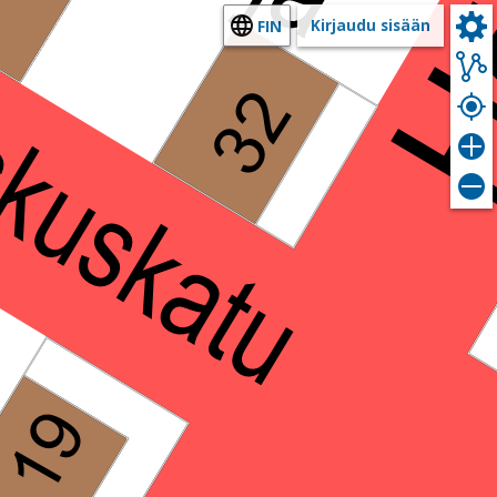
Kirjaudu sisään
FIN