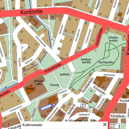
Kalevantalo