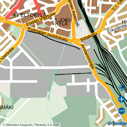
© Riihimäen kaupunki. Päivitetty 6.8.2026