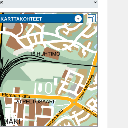
KARTTAKOHTEET