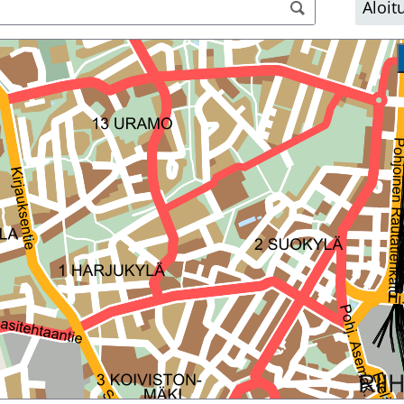
kartta