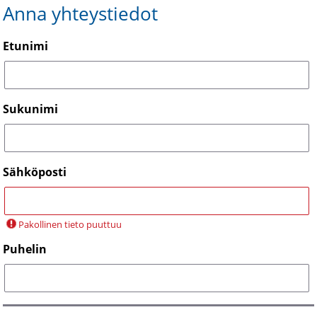
Anna yhteystiedot
Etunimi
Sukunimi
Sähköposti
Pakollinen tieto puuttuu
Puhelin