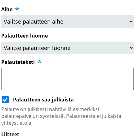
Aihe
Palautteen luonne
Palauteteksti
Palautteen saa julkaista
Palaute on julkisesti nähtävillä esimerkiksi
palautepalvelun syötteissä. Palautteesta ei julkaista
yhteystietoja.
Liitteet