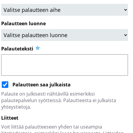
Palautteen luonne
Palauteteksti
Palautteen saa julkaista
Palaute on julkisesti nähtävillä esimerkiksi
palautepalvelun syötteissä. Palautteesta ei julkaista
yhteystietoja.
Liitteet
Voit liittää palautteeseen yhden tai useampia