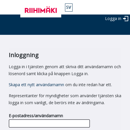
Logga in
Inloggning
Logga in i tjänsten genom att skriva ditt användarnamn och
lösenord samt klicka på knappen Logga in.
Skapa ett nytt användarnamn
om du inte redan har ett.
Representanter för myndigheter som använder tjänsten ska
logga in som vanligt, de berörs inte av ändringarna.
E-postadress/användarnamn