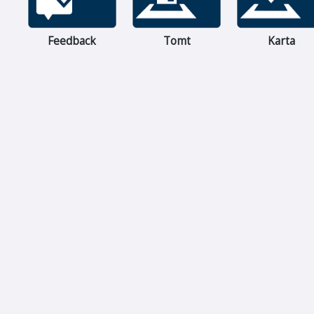
Feedback
Tomt
Karta