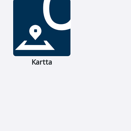
Kartta