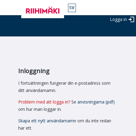
Logga in
Inloggning
I fortsättningen fungerar din e-postadress som
ditt användarnamn.
Problem med att logga in?
Se
anvisningarna (pdf)
om hur man loggar in.
Skapa ett nytt användarnamn
om du inte redan
har ett.