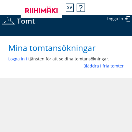
Tomt
Logga in
Mina tomtansökningar
Logga in i
tjänsten för att se dina tomtansökningar.
Bläddra i fria tomter